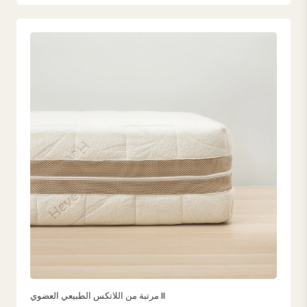
مرتبة من اللاتكس الطبيعي العضوي II