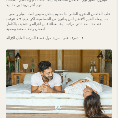
لنوم أكثر برودة وراحة ليلا.
قلب اللاتكس العضوي الخاص بنا مقاوم بشكل طبيعي لعث الغبار والعفن ،
مما يجعله الخيار الأفضل لمن يعانون من الحساسية. لكن هيفيا® لا تتوقف
عند هذا الحد. تأتي مراتبنا أيضا بغطاء قابل للإزالة والتنظيف بالكامل
لضمان راحة منعشة وصحية.
تعرف على المزيد حول غطاء المرتبة القابل للإزالة