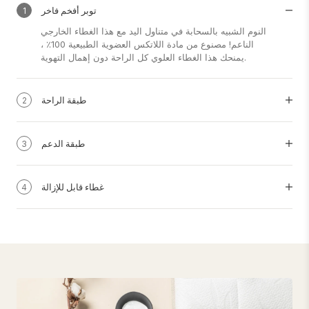
توبر أفخم فاخر
1
النوم الشبيه بالسحابة في متناول اليد مع هذا الغطاء الخارجي
الناعم! مصنوع من مادة اللاتكس العضوية الطبيعية 100٪ ،
يمنحك هذا الغطاء العلوي كل الراحة دون إهمال التهوية.
طبقة الراحة
2
طبقة الدعم
3
غطاء قابل للإزالة
4