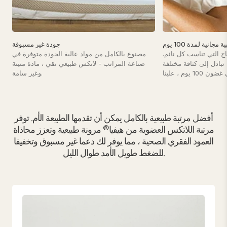
جانية لمدة 100 يوم
جودة غير مسبوقة
اح التي تناسب كل نائم.
مصنوع بالكامل من مواد عالية الجودة متوفرة في
بادل إلى كثافة مختلفة
صناعة المراتب - لاتكس طبيعي نقي ، مادة متينة
وغير سامة.
أفضل مرتبة طبيعية بالكامل يمكن أن تقدمها الطبيعة الأم. توفر
مرتبة اللاتكس العضوية من هيفيا® مرونة طبيعية وتعزز محاذاة
العمود الفقري الصحية ، مما يوفر لك دعما غير مسبوق وتخفيفا
للضغط طويل الأمد طوال الليل.