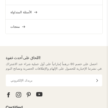
الأسئلة المتداولة
منتجات
اللحاق على أحدث غفوة!
احصل على خصم 80 درهماً إماراتياً على أول عملية شراء عند الاشتراك
في نشرتنا الإخبارية للحصول على الإلهام والإطلاقات الحصرية ونصائح النوم.