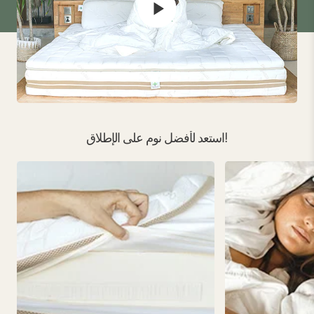
استعد لأفضل نوم على الإطلاق!