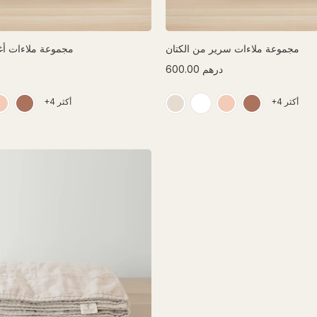
مجموعة ملاءات سرير من الكتان
مجموعة ملاءات أغ
600.00 درهم
+4 أكثر
+4 أكثر