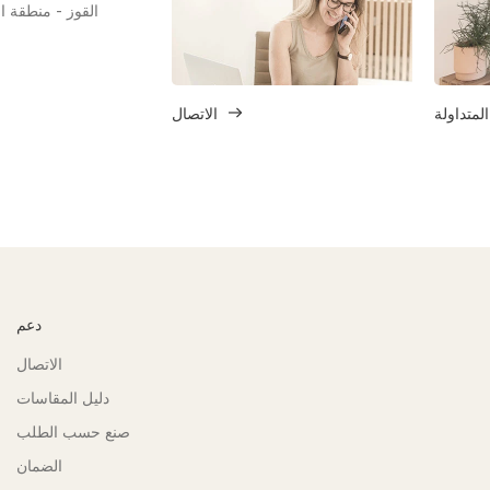
المتداولة
الاتصال
دعم
الاتصال
دليل المقاسات
صنع حسب الطلب
الضمان