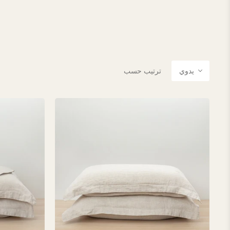
يدوي
ترتيب حسب