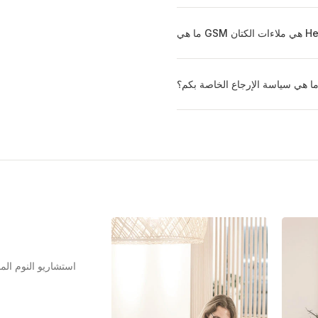
ا هي سياسة الإرجاع الخاصة بكم؟
استشاريو النوم ال