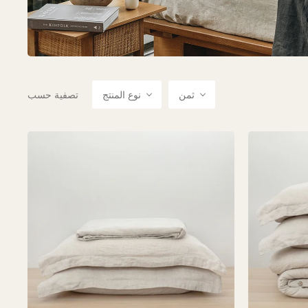
ثمن
نوع المنتج
تصفية حسب