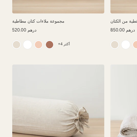
طية من الكتان
مجموعة ملاءات كتان مطاطية
850.00 درهم
520.00 درهم
+4 أكثر