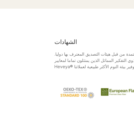
الشهادات
عتمدة من قبل هيئات التصديق المعترف بها دوليا.
 التفكير المماثل الذين يمتثلون تماما لمعايير