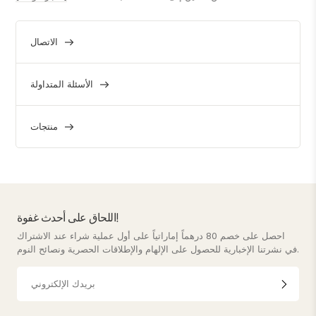
الاتصال
الأسئلة المتداولة
منتجات
اللحاق على أحدث غفوة!
احصل على خصم 80 درهماً إماراتياً على أول عملية شراء عند الاشتراك
في نشرتنا الإخبارية للحصول على الإلهام والإطلاقات الحصرية ونصائح النوم.