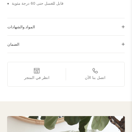
قابل للغسل حتى 60 درجة مئوية
المواد والشهادات
الضمان
اتصل بنا الآن
انظر في المتجر