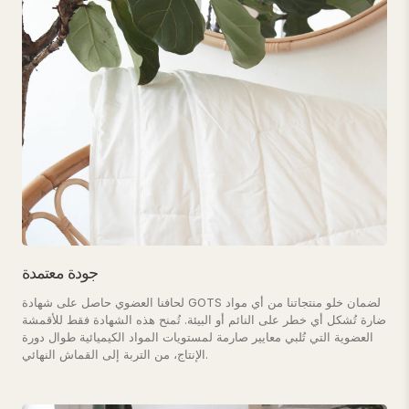
جودة معتمدة
لحافنا العضوي حاصل على شهادة GOTS لضمان خلو منتجاتنا من أي مواد
ضارة تُشكل أي خطر على النائم أو البيئة. تُمنح هذه الشهادة فقط للأقمشة
العضوية التي تُلبي معايير صارمة لمستويات المواد الكيميائية طوال دورة
الإنتاج، من التربة إلى القماش النهائي.