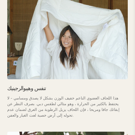
تنفس وهيبوالرجينيك
هذا اللحاف العضوي الناعم خفيف الوزن بشكل لا يصدق ومسامي - لا
يحتفظ بالكثير من الحرارة ، وهو مثالي لطقس دبي. بصرف النظر عن
إبقائك جافا ومريحا ، فإن اللحاف يزيل الرطوبة من العرق لضمان عدم
تحوله إلى أرض خصبة لعث الغبار والعفن.