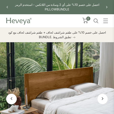
احصل على خصم 10% على أي 2 وسادة من اللاتكس - استخدم الرمز
PILLOWBUNDLE
0
احصل على خصم 10% على طقم شراشف لحاف + طقم شراشف لحاف مع كود
BUNDLE. تطبق الشروط