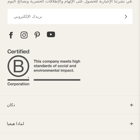
في نشرتنا الإخبارية للحصول على الإلهام والإطلاقات الحصرية ونصائح النوم.
دكان
لماذا هيفيا