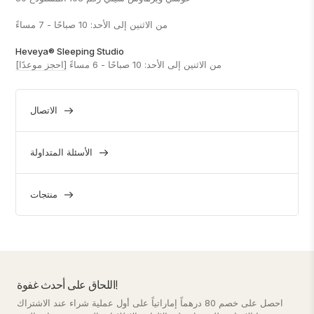
من الاثنين إلى الأحد: 10 صباحًا - 7 مساءً
Heveya® Sleeping Studio
من الاثنين إلى الأحد: 10 صباحًا - 6 مساءً
[احجز موعدًا]
الاتصال
الأسئلة المتداولة
منتجات
اللحاق على أحدث غفوة!
احصل على خصم 80 درهماً إماراتياً على أول عملية شراء عند الاشتراك