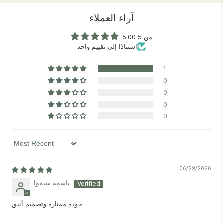
آراء العملاء
5.00 من 5
استنادًا إلى تقييم واحد
1
0
0
0
0
Sort by
06/29/2026
باسمة سيموا
جودة ممتازة وتصميم أنيق