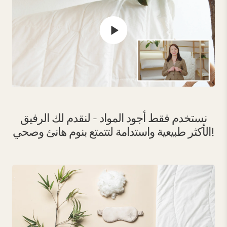
نستخدم فقط أجود المواد - لنقدم لك الرفيق
الأكثر طبيعية واستدامة لتتمتع بنوم هانئ وصحي!