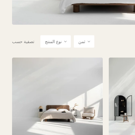
ثمن
نوع المنتج
تصفية حسب