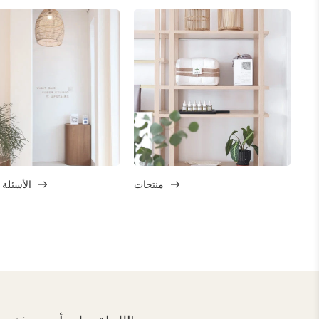
منتجات
الأسئلة 