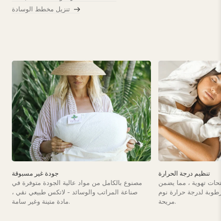
تنزيل مخطط الوسادة
تنظيم درجة الحرارة
جودة غير مسبوقة
حات تهوية ، مما يضمن
مصنوع بالكامل من مواد عالية الجودة متوفرة في
لرطوبة لدرجة حرارة نوم
صناعة المراتب والوسائد - لاتكس طبيعي نقي ،
مريحة.
مادة متينة وغير سامة.