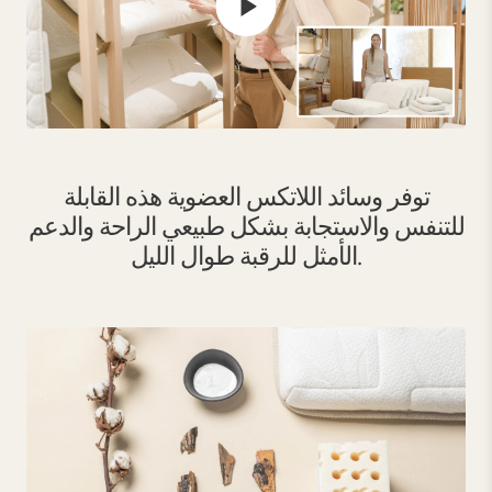
توفر وسائد اللاتكس العضوية هذه القابلة
للتنفس والاستجابة بشكل طبيعي الراحة والدعم
الأمثل للرقبة طوال الليل.