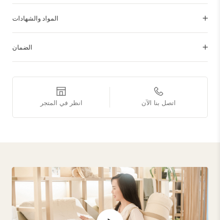
المواد والشهادات
الضمان
اتصل بنا الآن
انظر في المتجر