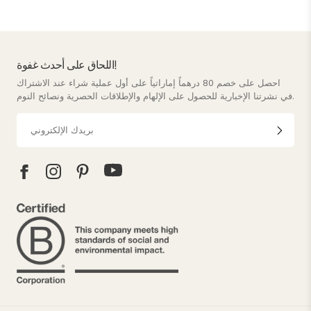
اللحاق على أحدث غفوة!
احصل على خصم 80 درهماً إماراتياً على أول عملية شراء عند الاشتراك
في نشرتنا الإخبارية للحصول على الإلهام والإطلاقات الحصرية ونصائح النوم.