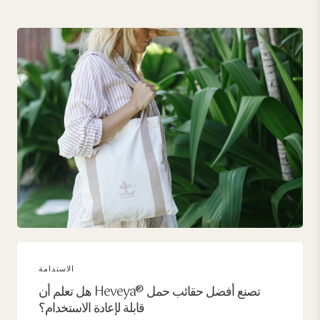
الاستدامة
هل تعلم أن Heveya® تصنع أفضل حقائب حمل
قابلة لإعادة الاستخدام؟