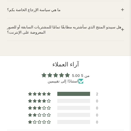
ما هي سياسة الإرجاع الخاصة بكم؟
هل سيبدو المنتج الذي سأشتريه مطابقًا تمامًا للمشتريات السابقة أو للصور
المعروضة على الإنترنت؟
آراء العملاء
5.00 من 5
استنادًا إلى تقييمين
2
0
0
0
0