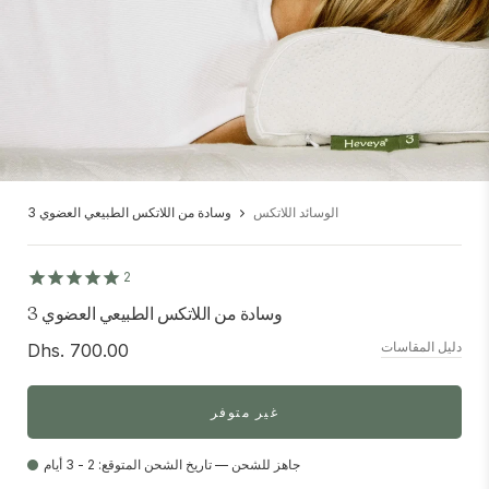
الوسائد اللاتكس
وسادة من اللاتكس الطبيعي العضوي 3
2
وسادة من اللاتكس الطبيعي العضوي 3
دليل المقاسات
Dhs. 700.00
غير متوفر
جاهز للشحن — تاريخ الشحن المتوقع: 2 - 3 أيام