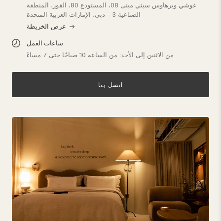
غوشي ويرهاوس سيتي مبنى 08، المستودع 80، القوز، المنطقة
الصناعية 3 - دبي، الإمارات العربية المتحدة
عرض الخريطة
ساعات العمل
من الاثنين إلى الأحد: من الساعة 10 صباحًا حتى 7 مساءً
اتصل بنا