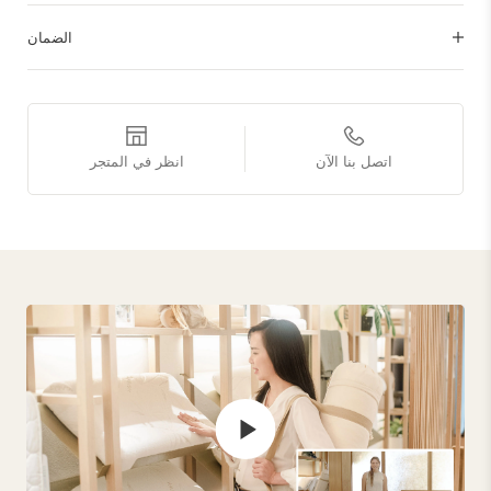
الضمان
اتصل بنا الآن
انظر في المتجر