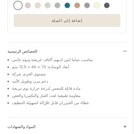
إضافة إلى السلة
الخصائص الرئيسية
مناسب تماما لمن لديهم أكتاف عريضة ونوم جانبي
أبعاد الوسادة: 70 × 40 × 12.5 سم
مستوى الحزم: شركة
دعم مرن وطويل الأمد
مادة قابلة للتنفس لدرجة حرارة نوم مريحة
مقاومة طبيعية لعث الغبار والبكتيريا والعفن
غطاء من الخيزران قابل للإزالة لسهولة التنظيف.
المواد والشهادات