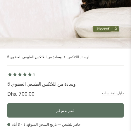
الوسائد اللاتكس
وسادة من اللاتكس الطبيعي العضوي 5
3
وسادة من اللاتكس الطبيعي العضوي 5
دليل المقاسات
Dhs. 700.00
غير متوفر
جاهز للشحن — تاريخ الشحن المتوقع: 2 - 3 أيام