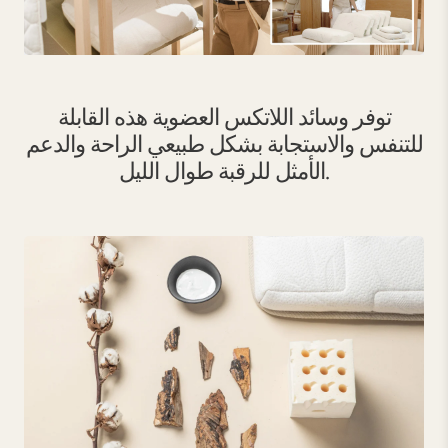
توفر وسائد اللاتكس العضوية هذه القابلة
للتنفس والاستجابة بشكل طبيعي الراحة والدعم
الأمثل للرقبة طوال الليل.