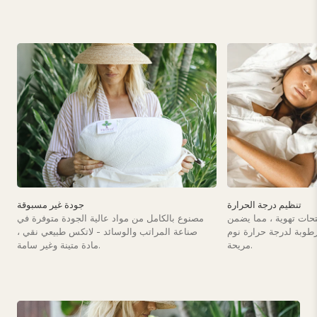
تنظيم درجة الحرارة
جودة غير مسبوقة
حات تهوية ، مما يضمن
مصنوع بالكامل من مواد عالية الجودة متوفرة في
لرطوبة لدرجة حرارة نوم
صناعة المراتب والوسائد - لاتكس طبيعي نقي ،
مريحة.
مادة متينة وغير سامة.