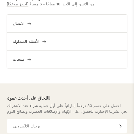
من الاثنين إلى الأحد: 10 صباحًا - 6 مساءً
[احجز موعدًا]
الاتصال
الأسئلة المتداولة
منتجات
اللحاق على أحدث غفوة!
احصل على خصم 80 درهماً إماراتياً على أول عملية شراء عند الاشتراك
في نشرتنا الإخبارية للحصول على الإلهام والإطلاقات الحصرية ونصائح النوم.