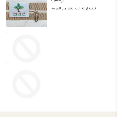
كيفية إزالة عث الغبار من المرتبة