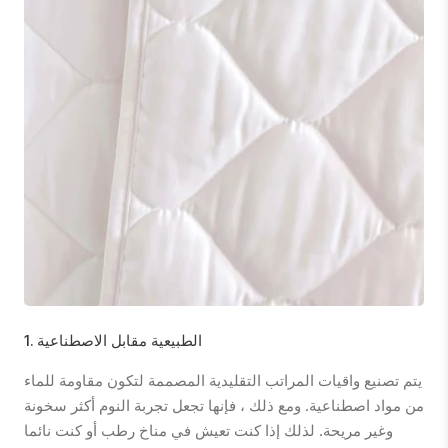
1. الطبيعية مقابل الاصطناعية
يتم تصنيع واقيات المراتب التقليدية المصممة لتكون مقاومة للماء
من مواد اصطناعية. ومع ذلك ، فإنها تجعل تجربة النوم أكثر سخونة
وغير مريحة. لذلك إذا كنت تعيش في مناخ رطب أو كنت نائما