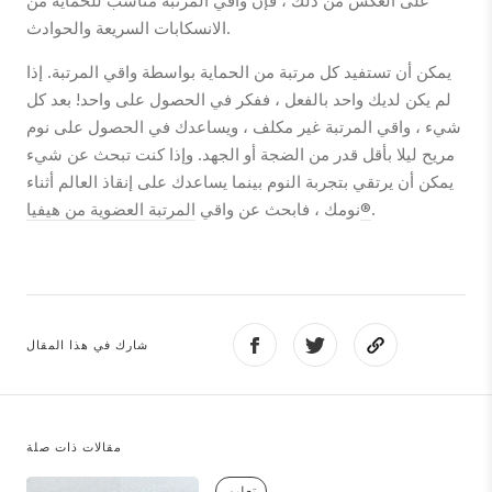
على العكس من ذلك ، فإن واقي المرتبة مناسب للحماية من
الانسكابات السريعة والحوادث.
يمكن أن تستفيد كل مرتبة من الحماية بواسطة واقي المرتبة. إذا
لم يكن لديك واحد بالفعل ، ففكر في الحصول على واحد! بعد كل
شيء ، واقي المرتبة غير مكلف ، ويساعدك في الحصول على نوم
مريح ليلا بأقل قدر من الضجة أو الجهد. وإذا كنت تبحث عن شيء
يمكن أن يرتقي بتجربة النوم بينما يساعدك على إنقاذ العالم أثناء
.
المرتبة العضوية من هيفيا®
نومك ، فابحث عن واقي
شارك في هذا المقال
مقالات ذات صلة
تعليم