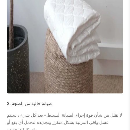
3. صيانة خالية من الضجة
لا تقلل من شأن قوة إجراء الصيانة البسيط - بعد كل شيء ، سيتم
غسل واقي المرتبة بشكل متكرر وتجديده لتحمل أي بقع أو
انسكابات جديدة.